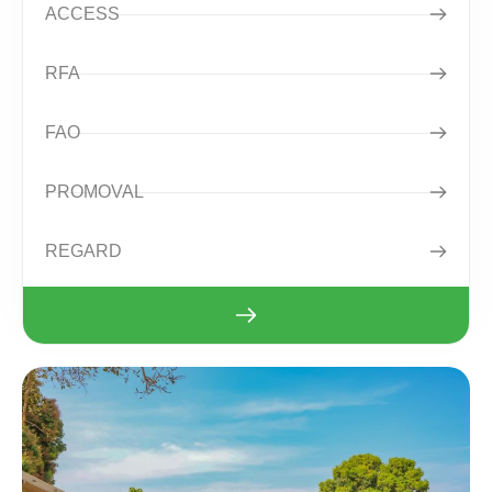
ACCESS
RFA
FAO
PROMOVAL
REGARD