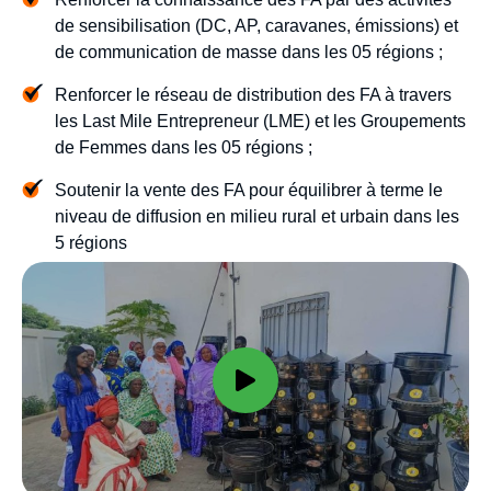
de sensibilisation (DC, AP, caravanes, émissions) et
de communication de masse dans les 05 régions ;
Renforcer le réseau de distribution des FA à travers
les Last Mile Entrepreneur (LME) et les Groupements
de Femmes dans les 05 régions ;
Soutenir la vente des FA pour équilibrer à terme le
niveau de diffusion en milieu rural et urbain dans les
5 régions