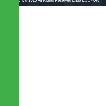
Copyright © 2025 All Rights Reserved Enda ECOPOP.