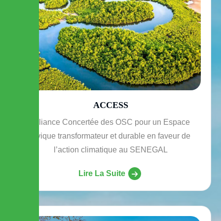
ACCESS
Alliance Concertée des OSC pour un Espace
civique transformateur et durable en faveur de
l’action climatique au SENEGAL
Lire La Suite