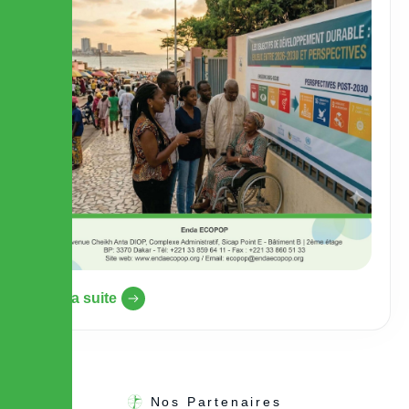
Lire la suite
Nos Partenaires