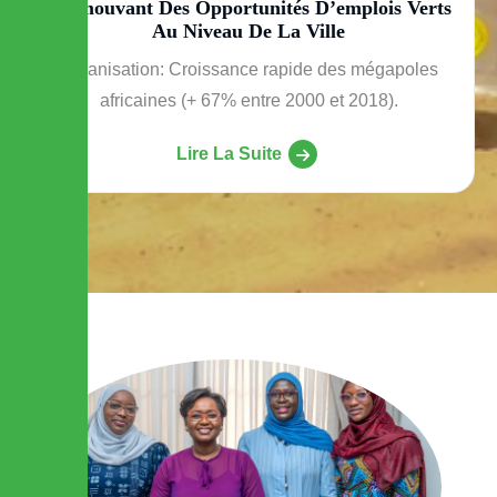
Promouvant Des Opportunités D’emplois Verts
Au Niveau De La Ville
Urbanisation: Croissance rapide des mégapoles
africaines (+ 67% entre 2000 et 2018).
Lire La Suite