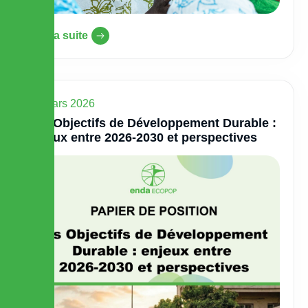
Lire la suite
30 mars 2026
Les Objectifs de Développement Durable :
enjeux entre 2026-2030 et perspectives