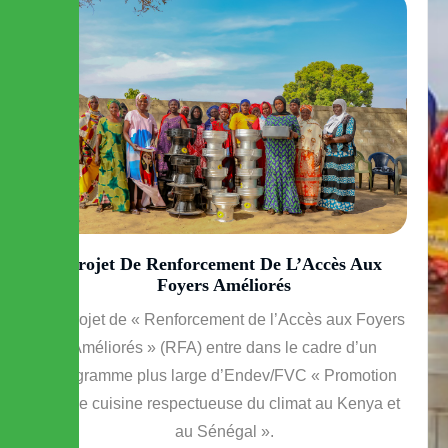
Projet De Renforcement De L’Accès Aux
Foyers Améliorés
Le projet de « Renforcement de l’Accès aux Foyers
Améliorés » (RFA) entre dans le cadre d’un
programme plus large d’Endev/FVC « Promotion
d’une cuisine respectueuse du climat au Kenya et
au Sénégal ».