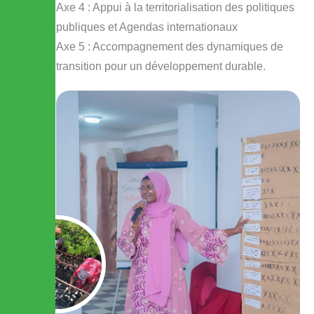
Axe 4 : Appui à la territorialisation des politiques
publiques et Agendas internationaux
Axe 5 : Accompagnement des dynamiques de
transition pour un développement durable.
Faites un don maintenant