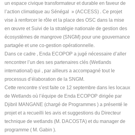
un espace civique transformateur et durable en faveur de
l’action climatique au Sénégal » (ACCESS) . Ce projet
vise à renforcer le rôle et la place des OSC dans la mise
en œuvre et Suivi de la stratégie nationale de gestion des
écosystèmes de mangrove (SNGM) pour une gouvernance
partagée et une co-gestion opérationnelle.
Dans ce cadre , Enda ECOPOP a jugé nécessaire d’aller
rencontrer l’un des ses partenaires clés (Wetlands
international) qui , par ailleurs a accompagné tout le
processus d’élaboration de la SNGM.
Cette rencontre s’est faite ce 12 septembre dans les locaux
de Wetlands où l’équipe de Enda ECOPOP dirigée par
Djibril MANGANE (chargé de Programmes ) a présenté le
projet et a recueilli les avis et suggestions du Directeur
technique de wetlands (M. DACOSTA) et du manager de
programme ( M. Gabin ).