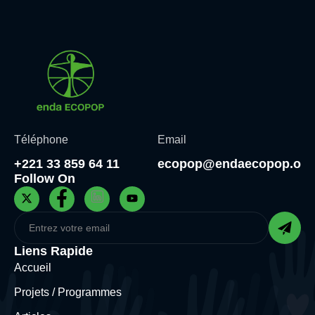
Téléphone
Email
+221 33 859 64 11
ecopop@endaecopop.org
Follow On
Liens Rapide
Accueil
Projets / Programmes