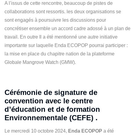
A l’issus de cette rencontre, beaucoup de pistes de
collaborations sont ressortis. les deux organisations se
sont engagés à poursuivre les discussions pour
concrétiser ensemble un accord cadre adossé à un plan de
travail. En outre Il a été mentionné une autre initiative
importante sur laquelle Enda ECOPOP pourrai participer :
la mise en place du chapitre nation de la plateforme
Globale Mangrove Watch (GMW).
Cérémonie de signature de
convention avec le centre
d’éducation et de formation
Environnementale (CEFE) .
Le mercredi 10 octobre 2024,
Enda ECOPOP
a été