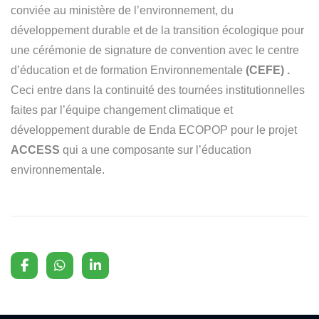
conviée au ministère de l’environnement, du
développement durable et de la transition écologique pour
une cérémonie de signature de convention avec le centre
d’éducation et de formation Environnementale
(CEFE) .
Ceci entre dans la continuité des tournées institutionnelles
faites par l’équipe changement climatique et
développement durable de Enda ECOPOP pour le projet
ACCESS
qui a une composante sur l’éducation
environnementale.