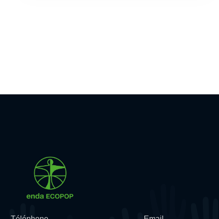
Téléphone
Email