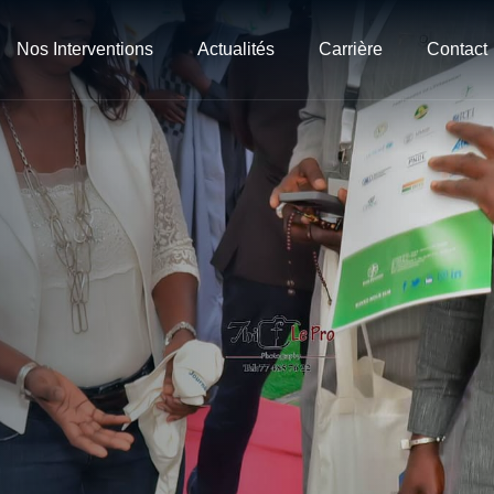
Nos Interventions
Actualités
Carrière
Contact