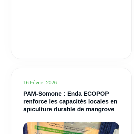
16 Février 2026
PAM-Somone : Enda ECOPOP
renforce les capacités locales en
apiculture durable de mangrove