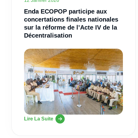
12 Janvier 2026
Enda ECOPOP participe aux
concertations finales nationales
sur la réforme de l’Acte IV de la
Décentralisation
Lire La Suite