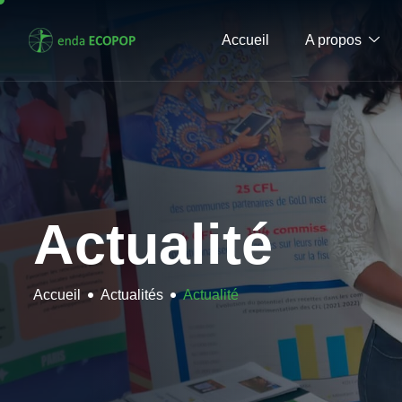
Accueil
A propos
Actualité
Accueil
Actualités
Actualité