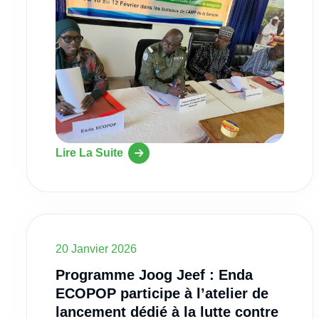
Lire La Suite
20 Janvier 2026
Programme Joog Jeef : Enda
ECOPOP participe à l’atelier de
lancement dédié à la lutte contre