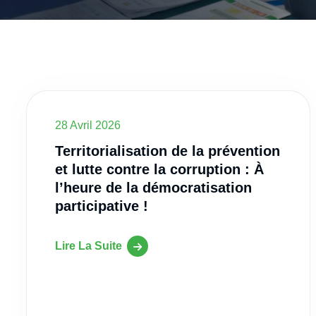
28 Avril 2026
Territorialisation de la prévention
et lutte contre la corruption : À
l’heure de la démocratisation
participative !
Lire La Suite