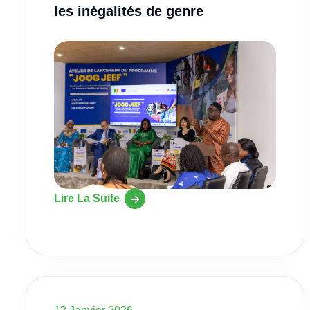
les inégalités de genre
Lire La Suite