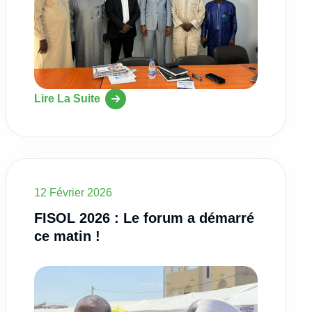
Lire La Suite
12 Février 2026
FISOL 2026 : Le forum a démarré
ce matin !