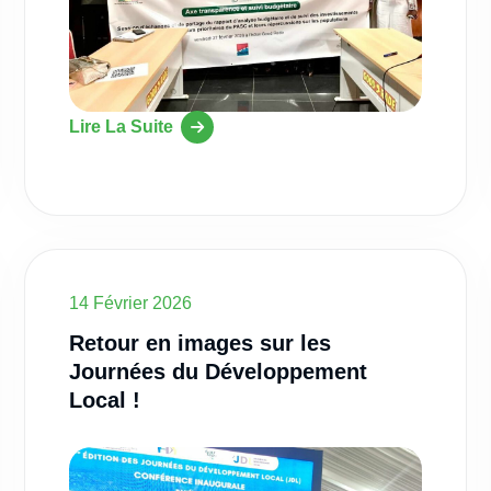
Lire La Suite
14 Février 2026
Retour en images sur les
Journées du Développement
Local !