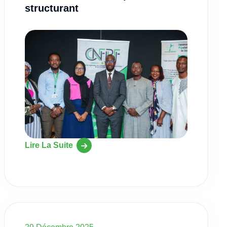
structurant
Lire La Suite