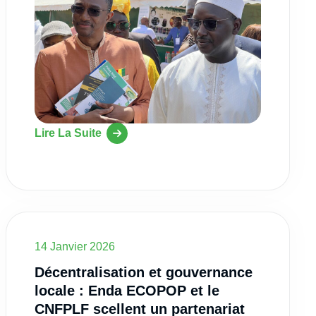
Lire La Suite
14 Janvier 2026
Décentralisation et gouvernance
locale : Enda ECOPOP et le
CNFPLF scellent un partenariat