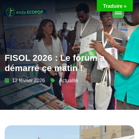
Traduire »
FISOL 2026 : Le forum a
démarré ce matin !
12 février 2026
Actualité