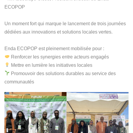
ECOPOP
Un moment fort qui marque le lancement de trois journées
dédiées aux innovations et solutions locales vertes.
Enda ECOPOP est pleinement mobilisée pour :
Renforcer les synergies entre acteurs engagés
Mettre en lumière les initiatives locales
Promouvoir des solutions durables au service des
communautés