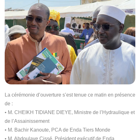
La cérémonie d’ouverture s’est tenue ce matin en présence
de :
• M. CHEIKH TIDIANE DIEYE, Ministre de l’Hydraulique et
de l’Assainissement
• M. Bachir Kanoute, PCA de Enda Tiers Monde
• M. Abdoulaye Cissé, Président exécutif de Enda