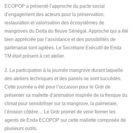
ECOPOP a présenté l’approche du pacte social
d’engagement des acteurs pour la préservation,
restauration et valorisation des écosystèmes de
mangroves du Delta du fleuve Sénégal. Approche qui a été
bien appréciée par l’assistance et des possibilités de
partenariat sont agitées. Le Secrétaire Exécutif de Enda
TM était présent à cet atelier.
2.⁠ ⁠La participation à la journée mangrove durant laquelle
des ateliers techniques et des panels se sont succédés.
Cette journée a été pour l’occasion pour le Grdr de
présenter sa mallette d’animation inspirée de la fresque du
climat pour sensibiliser sur la mangrove, la palmeraie,
l’érosion côtière… Le Grdr promet de venir former les
agents de Enda ECOPOP sur cette mallette composée de
plusieurs outils.