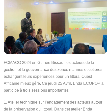
FOMACO 2024 en Guinée Bissau: les acteurs de la
gestion et la gouvernance des zones marines et côtières
échangent leurs expériences pour un littoral Ouest
Africaine mieux géré. Ce jeudi 25 Avril, Enda ECOPOP a
participé à trois sessions importantes:
1.⁠ ⁠Atelier technique sur l’engagement des acteurs autour
de la préservation du littoral. Dans cet atelier Enda