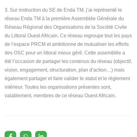
3.⁠ ⁠Sur instruction du SE de Enda TM, j’ai représenté le
réseau Enda TM à la première Assemblée Générale du
Réseau Régional des Organisations de la Société Civile
du Littoral Ouest Africain. Ce réseau regroupe tout les pays
de l’espace PRCM et ambitionne de mutualiser les efforts
des OSC pour un littoral mieux géré. Cette assemblée a
été l’occasion de partager les contenus du réseau (objectif,
vision, engagement, structuration, plan d’action…) mais
également partager et faire valider le statut et le règlement
intérieur. Toutes les organisations présentes sont,
valablement, membres de ce réseau Ouest Africain.